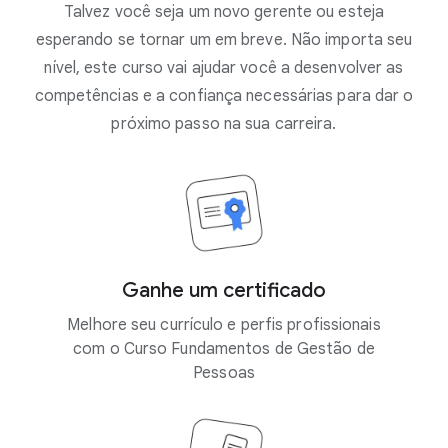
Talvez você seja um novo gerente ou esteja
esperando se tornar um em breve. Não importa seu
nível, este curso vai ajudar você a desenvolver as
competências e a confiança necessárias para dar o
próximo passo na sua carreira.
Ganhe um certificado
Melhore seu currículo e perfis profissionais
com o Curso Fundamentos de Gestão de
Pessoas