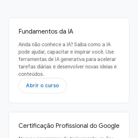
Fundamentos da IA
Ainda não conhece a IA? Saiba como a IA
pode ajudar, capacitar e inspirar você. Use
ferramentas de IA generativa para acelerar
tarefas diárias e desenvolver novas ideias e
conteúdos.
Abrir o curso
Certificação Profissional do Google