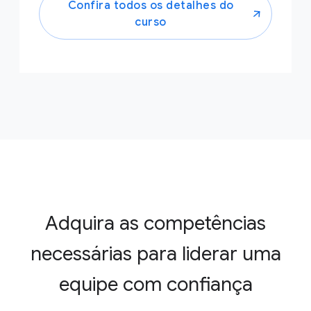
Confira todos os detalhes do
curso
Adquira as competências
necessárias para liderar uma
equipe com confiança