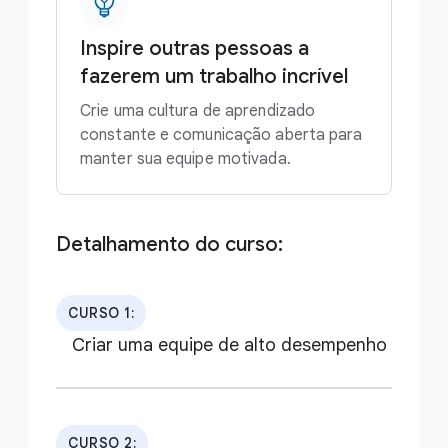
Inspire outras pessoas a
fazerem um trabalho incrível
Crie uma cultura de aprendizado
constante e comunicação aberta para
manter sua equipe motivada.
Detalhamento do curso:
CURSO 1:
Criar uma equipe de alto desempenho
CURSO 2: