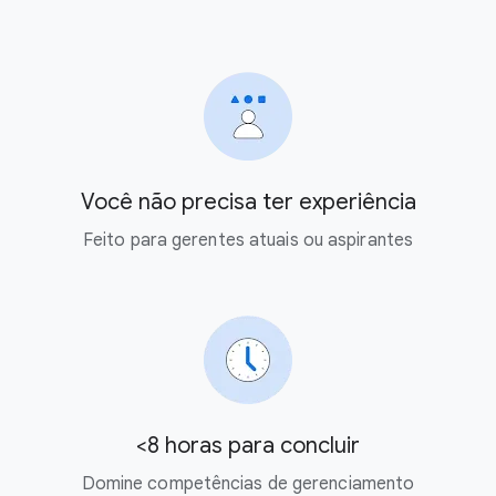
Você não precisa ter experiência
Feito para gerentes atuais ou aspirantes
<8 horas para concluir
Domine competências de gerenciamento