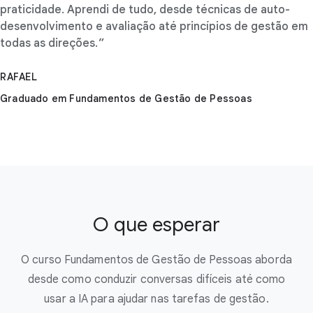
praticidade. Aprendi de tudo, desde técnicas de auto-
desenvolvimento e avaliação até princípios de gestão em
todas as direções.
RAFAEL
Graduado em Fundamentos de Gestão de Pessoas
O que esperar
O curso Fundamentos de Gestão de Pessoas aborda
desde como conduzir conversas difíceis até como
usar a IA para ajudar nas tarefas de gestão.