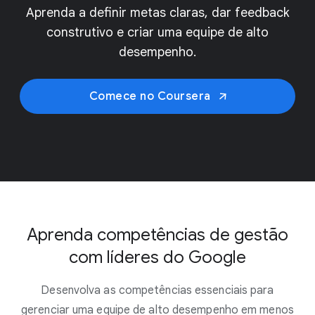
Aprenda a definir metas claras, dar feedback
construtivo e criar uma equipe de alto
desempenho.
Comece no Coursera
Aprenda competências de gestão
com líderes do Google
Desenvolva as competências essenciais para
gerenciar uma equipe de alto desempenho em menos