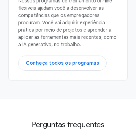
Nossos programas de treinamento on-line
flexíveis ajudam você a desenvolver as
competências que os empregadores
procuram. Você vai adquirir experiência
prática por meio de projetos e aprender a
aplicar as ferramentas mais recentes, como
a IA generativa, no trabalho.
Conheça todos os programas
Perguntas frequentes