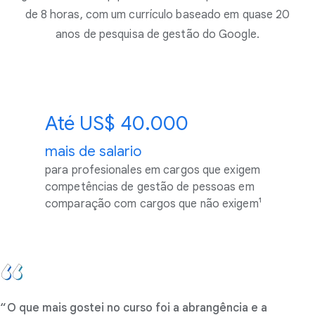
de 8 horas, com um currículo baseado em quase 20
anos de pesquisa de gestão do Google.
Até US$ 40.000
mais de salario
para profesionales em cargos que exigem
competências de gestão de pessoas em
comparação com cargos que não exigem¹
O que mais gostei no curso foi a abrangência e a