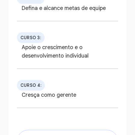
Defina e alcance metas de equipe
CURSO 3:
Apoie o crescimento e o
desenvolvimento individual
CURSO 4:
Cresça como gerente