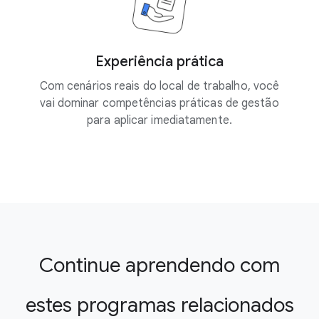
Experiência prática
Com cenários reais do local de trabalho, você
vai dominar competências práticas de gestão
para aplicar imediatamente.
Continue aprendendo com
estes programas relacionados