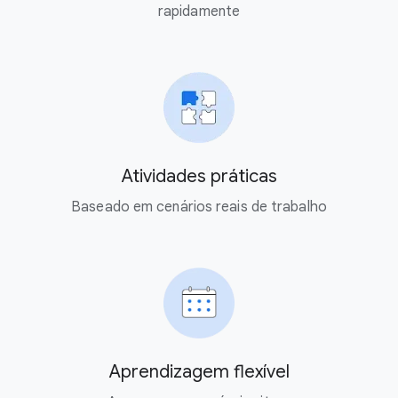
rapidamente
Atividades práticas
Baseado em cenários reais de trabalho
Aprendizagem flexível