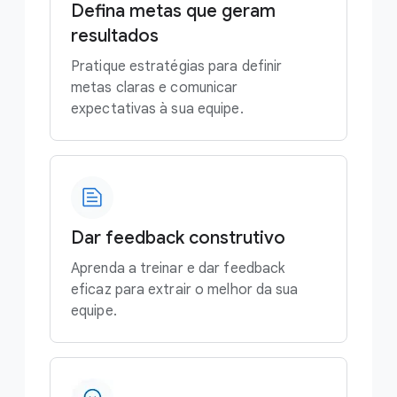
Defina metas que geram
resultados
Pratique estratégias para definir
metas claras e comunicar
expectativas à sua equipe.
Dar feedback construtivo
Aprenda a treinar e dar feedback
eficaz para extrair o melhor da sua
equipe.