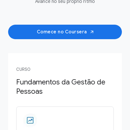
Avance no seu próprio ritmo
Comece no Coursera
CURSO
Fundamentos da Gestão de
Pessoas