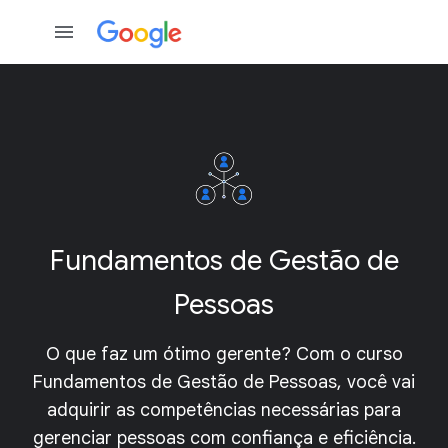
Fundamentos de Gestão de
Pessoas
O que faz um ótimo gerente? Com o curso
Fundamentos de Gestão de Pessoas, você vai
adquirir as competências necessárias para
gerenciar pessoas com confiança e eficiência.