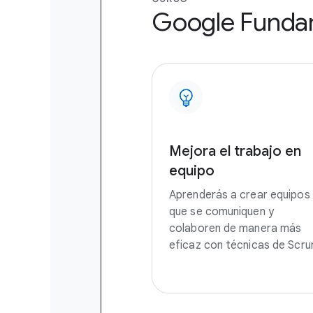
Google Fundam
Mejora el trabajo en
equipo
Aprenderás a crear equipos
que se comuniquen y
colaboren de manera más
eficaz con técnicas de Scru