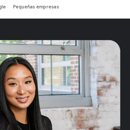
gle
Pequeñas empresas