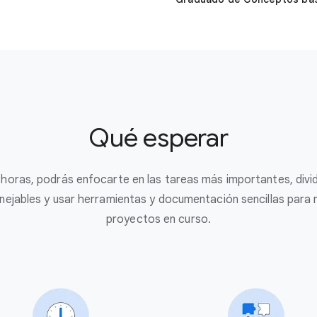
Qué esperar
horas, podrás enfocarte en las tareas más importantes, divid
ejables y usar herramientas y documentación sencillas para
proyectos en curso.