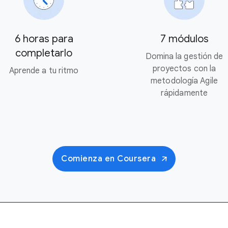
6 horas para
7 módulos
completarlo
Domina la gestión de
proyectos con la
Aprende a tu ritmo
metodología Agile
rápidamente
Comienza en Coursera