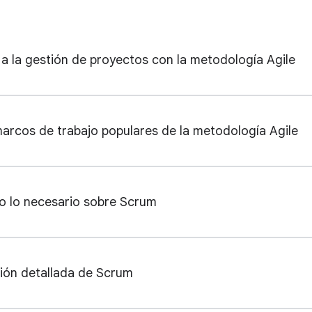
 a la gestión de proyectos con la metodología Agile
marcos de trabajo populares de la metodología Agile
o lo necesario sobre Scrum
ión detallada de Scrum