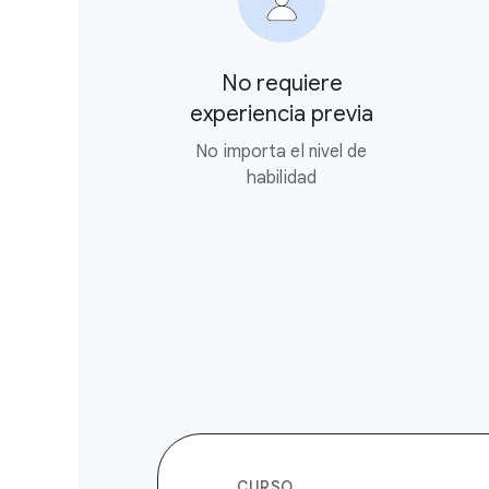
No requiere
experiencia previa
No importa el nivel de
habilidad
CURSO