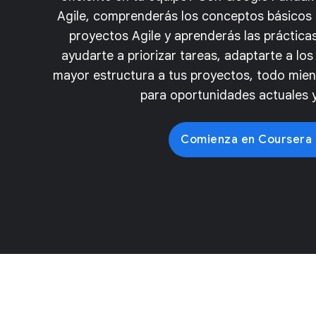
Agile, comprenderás los conceptos básicos 
proyectos Agile y aprenderás las práctic
ayudarte a priorizar tareas, adaptarte a lo
mayor estructura a tus proyectos, todo mien
para oportunidades actuales y
Comienza en Coursera