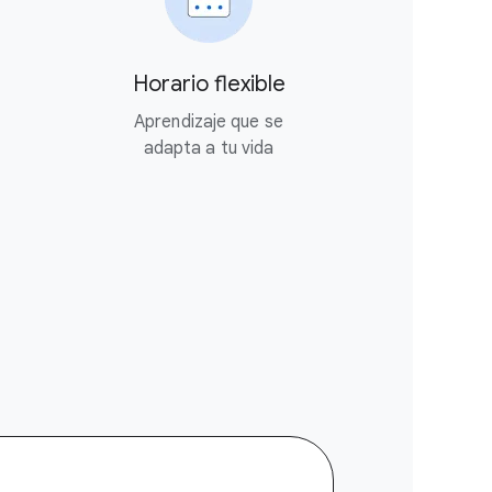
Horario flexible
Aprendizaje que se
adapta a tu vida