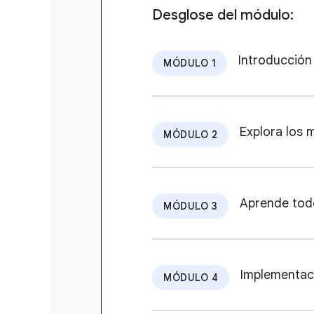
Desglose del módulo:
Introducción
MÓDULO 1
Explora los 
MÓDULO 2
Aprende tod
MÓDULO 3
Implementac
MÓDULO 4