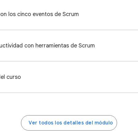
on los cinco eventos de Scrum
ductividad con herramientas de Scrum
el curso
Ver todos los detalles del módulo