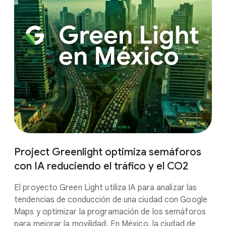
Project Greenlight optimiza semáforos
con IA reduciendo el tráfico y el CO2
El proyecto Green Light utiliza IA para analizar las
tendencias de conducción de una ciudad con Google
Maps y optimizar la programación de los semáforos
para mejorar la movilidad. En México, la ciudad de