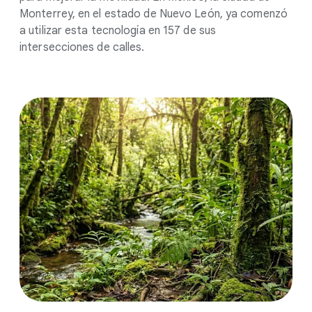
Monterrey, en el estado de Nuevo León, ya comenzó
a utilizar esta tecnología en 157 de sus
intersecciones de calles.