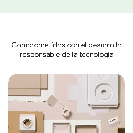
Comprometidos con el desarrollo
responsable de la tecnología