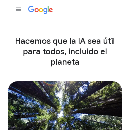
Hacemos que la IA sea útil
para todos, incluido el
planeta