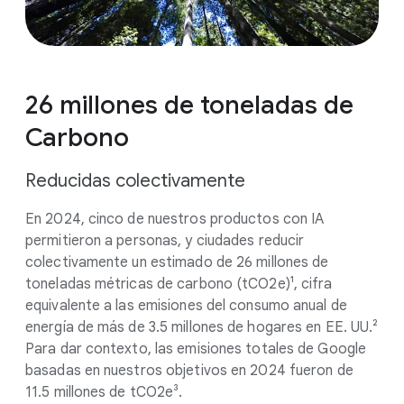
26 millones de toneladas de
Carbono
Reducidas colectivamente
En 2024, cinco de nuestros productos con IA
permitieron a personas, y ciudades reducir
colectivamente un estimado de 26 millones de
toneladas métricas de carbono (tCO2e)¹, cifra
equivalente a las emisiones del consumo anual de
energía de más de 3.5 millones de hogares en EE. UU.²
Para dar contexto, las emisiones totales de Google
basadas en nuestros objetivos en 2024 fueron de
11.5 millones de tCO2e³.