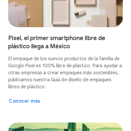
Pixel, el primer smartphone libre de
plástico llega a México
El empaque de los nuevos productos de la familia de
Google Pixel es 100% libre de plástico. Para ayudar a
otras empresas a crear empaques más sostenibles,
publicamos nuestra Guía de diseño de empaques
libres de plástico.
Conocer más