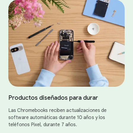
Productos diseñados para durar
Las Chromebooks reciben actualizaciones de
software automáticas durante 10 años y los
teléfonos Pixel, durante 7 años.