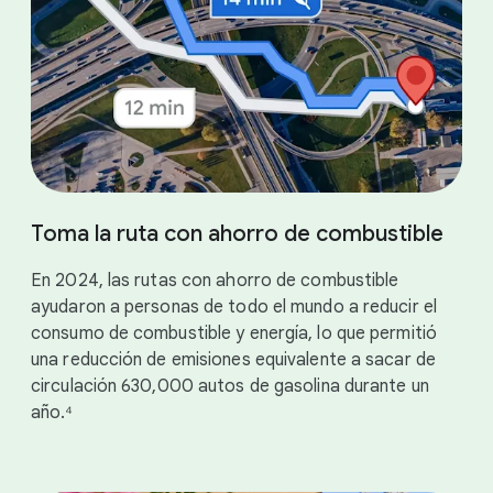
Toma la ruta con ahorro de combustible
En 2024, las rutas con ahorro de combustible
ayudaron a personas de todo el mundo a reducir el
consumo de combustible y energía, lo que permitió
una reducción de emisiones equivalente a sacar de
circulación 630,000 autos de gasolina durante un
año.⁴