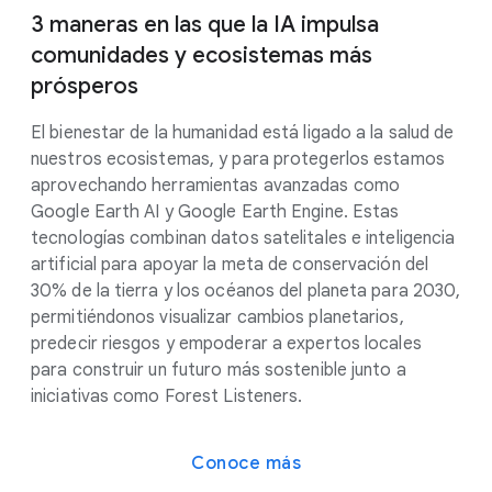
3 maneras en las que la IA impulsa
comunidades y ecosistemas más
prósperos
El bienestar de la humanidad está ligado a la salud de
nuestros ecosistemas, y para protegerlos estamos
aprovechando herramientas avanzadas como
Google Earth AI y Google Earth Engine. Estas
tecnologías combinan datos satelitales e inteligencia
artificial para apoyar la meta de conservación del
30% de la tierra y los océanos del planeta para 2030,
permitiéndonos visualizar cambios planetarios,
predecir riesgos y empoderar a expertos locales
para construir un futuro más sostenible junto a
iniciativas como Forest Listeners.
Conoce más