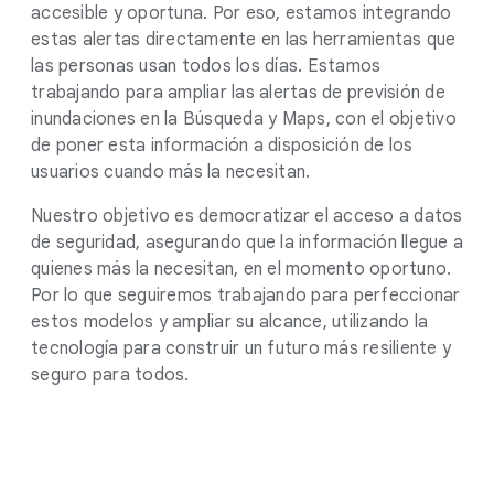
accesible y oportuna. Por eso, estamos integrando
estas alertas directamente en las herramientas que
las personas usan todos los días. Estamos
trabajando para ampliar las alertas de previsión de
inundaciones en la Búsqueda y Maps, con el objetivo
de poner esta información a disposición de los
usuarios cuando más la necesitan.
Nuestro objetivo es democratizar el acceso a datos
de seguridad, asegurando que la información llegue a
quienes más la necesitan, en el momento oportuno.
Por lo que seguiremos trabajando para perfeccionar
estos modelos y ampliar su alcance, utilizando la
tecnología para construir un futuro más resiliente y
seguro para todos.