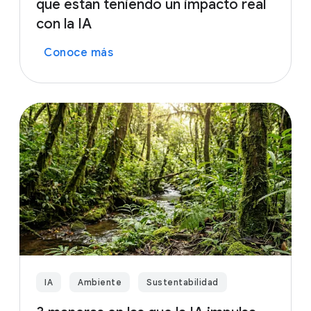
que están teniendo un impacto real
con la IA
Conoce más
IA
Ambiente
Sustentabilidad