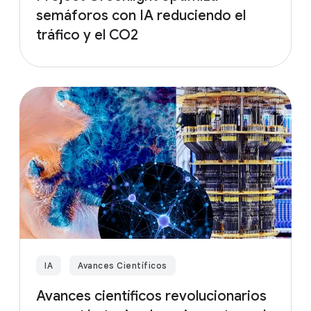
semáforos con IA reduciendo el
tráfico y el CO2
IA
Avances Científicos
Avances científicos revolucionarios