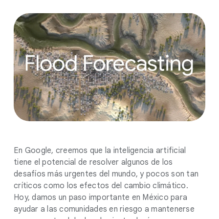
En Google, creemos que la inteligencia artificial
tiene el potencial de resolver algunos de los
desafíos más urgentes del mundo, y pocos son tan
críticos como los efectos del cambio climático.
Hoy, damos un paso importante en México para
ayudar a las comunidades en riesgo a mantenerse