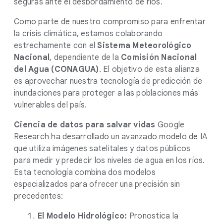
seguras ante el desbordamiento de ríos.
Como parte de nuestro compromiso para enfrentar
la crisis climática, estamos colaborando
estrechamente con el
Sistema Meteorológico
Nacional
, dependiente de la
Comisión Nacional
del Agua (CONAGUA)
. El objetivo de esta alianza
es aprovechar nuestra tecnología de predicción de
inundaciones para proteger a las poblaciones más
vulnerables del país.
Ciencia de datos para salvar vidas
Google
Research ha desarrollado un avanzado modelo de IA
que utiliza imágenes satelitales y datos públicos
para medir y predecir los niveles de agua en los ríos.
Esta tecnología combina dos modelos
especializados para ofrecer una precisión sin
precedentes:
El Modelo Hidrológico:
Pronostica la