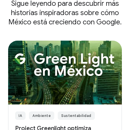
Sigue leyendo para descubrir más
historias inspiradoras sobre cómo
México está creciendo con Google.
IA
Ambiente
Sustentabilidad
Project Greenlight optimiza